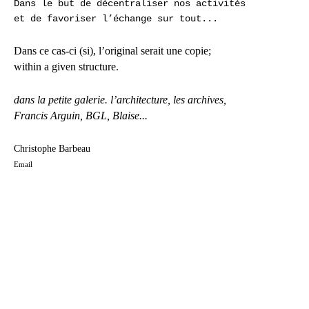
Dans le but de décentraliser nos activités
et de favoriser l’échange sur tout...
Dans ce cas-ci (si), l’original serait une copie;
within a given structure.
dans la petite galerie. l’architecture, les archives,
Francis Arguin, BGL, Blaise...
Christophe Barbeau
Email